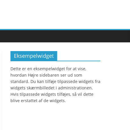
Eksempelwidget
Dette er en eksempelwidget for at vise,
hvordan Højre sidebaren ser ud som
standard. Du kan tilføje tilpassede widgets fra
widgets skærmbilledet i administrationen.
Hvis tilpassede widgets tilføjes, så vil dette
blive erstattet af de widgets.