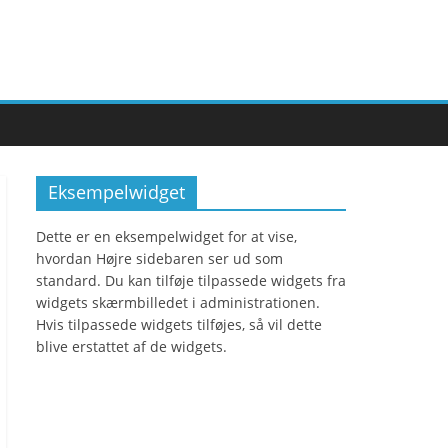
Eksempelwidget
Dette er en eksempelwidget for at vise,
hvordan Højre sidebaren ser ud som
standard. Du kan tilføje tilpassede widgets fra
widgets skærmbilledet i administrationen.
Hvis tilpassede widgets tilføjes, så vil dette
blive erstattet af de widgets.